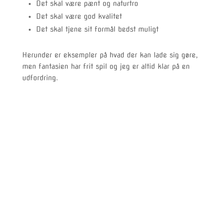
Det skal være pænt og naturtro
Det skal være god kvalitet
Det skal tjene sit formål bedst muligt
Herunder er eksempler på hvad der kan lade sig gøre,
men fantasien har frit spil og jeg er altid klar på en
udfordring.